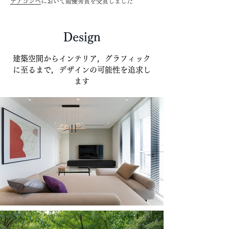
デアコンペ
において最優秀賞を受賞しました
Design
建築空間からインテリア，グラフィック
に至るまで，デザインの可能性を追求し
ます